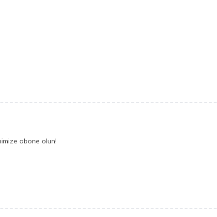
nimize abone olun!