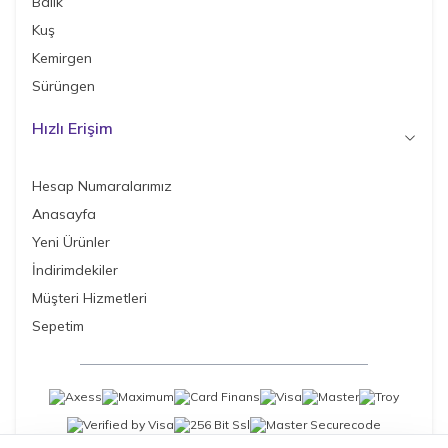
Balık
Kuş
Kemirgen
Sürüngen
Hızlı Erişim
Hesap Numaralarımız
Anasayfa
Yeni Ürünler
İndirimdekiler
Müşteri Hizmetleri
Sepetim