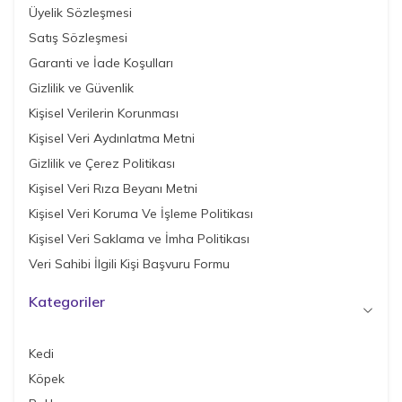
Üyelik Sözleşmesi
Satış Sözleşmesi
Garanti ve İade Koşulları
Gizlilik ve Güvenlik
Kişisel Verilerin Korunması
Kişisel Veri Aydınlatma Metni
Gizlilik ve Çerez Politikası
Kişisel Veri Rıza Beyanı Metni
Kişisel Veri Koruma Ve İşleme Politikası
Kişisel Veri Saklama ve İmha Politikası
Veri Sahibi İlgili Kişi Başvuru Formu
Kategoriler
Kedi
Köpek