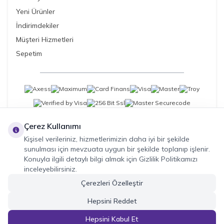
Yeni Ürünler
İndirimdekiler
Müşteri Hizmetleri
Sepetim
Çerez Kullanımı
Kişisel verileriniz, hizmetlerimizin daha iyi bir şekilde
sunulması için mevzuata uygun bir şekilde toplanıp işlenir.
Konuyla ilgili detaylı bilgi almak için Gizlilik Politikamızı
inceleyebilirsiniz.
Çerezleri Özelleştir
Hepsini Reddet
Hepsini Kabul Et