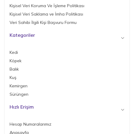
Kişisel Veri Koruma Ve İşleme Politikası
Kişisel Veri Saklama ve İmha Politikası
Veri Sahibi İlgili Kişi Başvuru Formu
Kategoriler
Kedi
Köpek
Balık
Kuş
Kemirgen
Sürüngen
Hızlı Erişim
Hesap Numaralarımız
Anasayfa