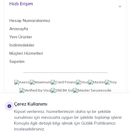
Hızlı Erişim
Hesap Numaralarımız
Anasayfa
Yeni Ürünler
İndirimdekiler
Müşteri Hizmetleri
Sepetim
Çerez Kullanımı
Kişisel verileriniz, hizmetlerimizin daha iyi bir şekilde
sunulması için mevzuata uygun bir şekilde toplanıp işlenir.
Konuyla ilgili detaylı bilgi almak için Gizlilik Politikamızı
inceleyebilirsiniz.