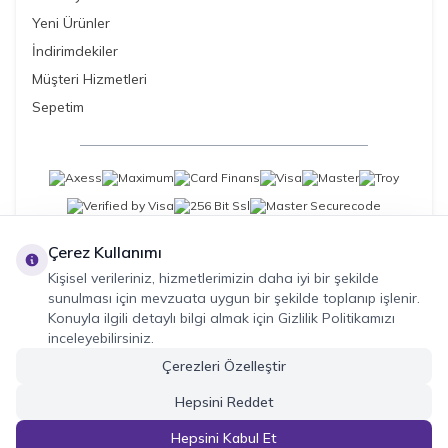
Yeni Ürünler
İndirimdekiler
Müşteri Hizmetleri
Sepetim
Çerez Kullanımı
Kişisel verileriniz, hizmetlerimizin daha iyi bir şekilde
sunulması için mevzuata uygun bir şekilde toplanıp işlenir.
Konuyla ilgili detaylı bilgi almak için Gizlilik Politikamızı
inceleyebilirsiniz.
Çerezleri Özelleştir
Hepsini Reddet
Hepsini Kabul Et