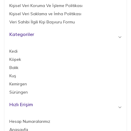
Kişisel Veri Koruma Ve İşleme Politikası
Kişisel Veri Saklama ve İmha Politikası
Veri Sahibi İlgili Kişi Başvuru Formu
Kategoriler
Kedi
Köpek
Balık
Kuş
Kemirgen
Sürüngen
Hızlı Erişim
Hesap Numaralarımız
Anasayfa