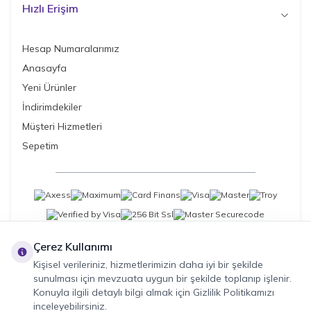
Hızlı Erişim
Hesap Numaralarımız
Anasayfa
Yeni Ürünler
İndirimdekiler
Müşteri Hizmetleri
Sepetim
Çerez Kullanımı
Kişisel verileriniz, hizmetlerimizin daha iyi bir şekilde
sunulması için mevzuata uygun bir şekilde toplanıp işlenir.
Konuyla ilgili detaylı bilgi almak için Gizlilik Politikamızı
inceleyebilirsiniz.