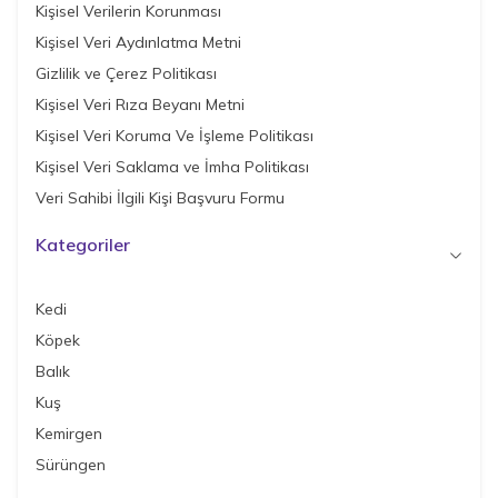
Kişisel Verilerin Korunması
Kişisel Veri Aydınlatma Metni
Gizlilik ve Çerez Politikası
Kişisel Veri Rıza Beyanı Metni
Kişisel Veri Koruma Ve İşleme Politikası
Kişisel Veri Saklama ve İmha Politikası
Veri Sahibi İlgili Kişi Başvuru Formu
Kategoriler
Kedi
Köpek
Balık
Kuş
Kemirgen
Sürüngen